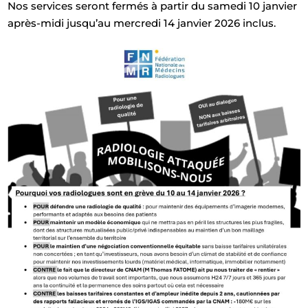
Nos services seront fermés à partir du samedi 10 janvier
s crises
après-midi jusqu’au mercredi 14 janvier 2026 inclus.
 TDAH
pilepsie