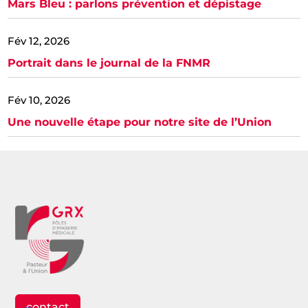
Mars Bleu : parlons prévention et dépistage
Fév 12, 2026
Portrait dans le journal de la FNMR
Fév 10, 2026
Une nouvelle étape pour notre site de l’Union
contact