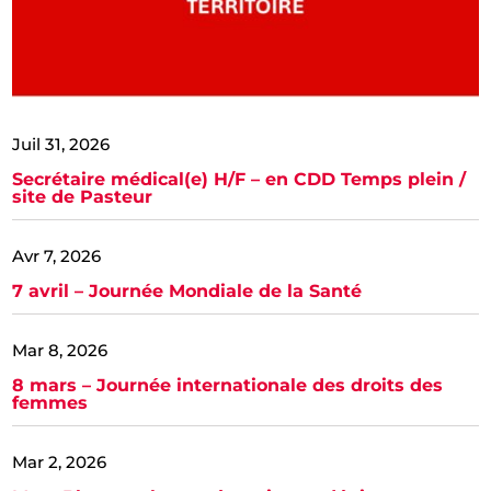
Juil 31, 2026
Secrétaire médical(e) H/F – en CDD Temps plein /
site de Pasteur
Avr 7, 2026
7 avril – Journée Mondiale de la Santé
Mar 8, 2026
8 mars – Journée internationale des droits des
femmes
Mar 2, 2026