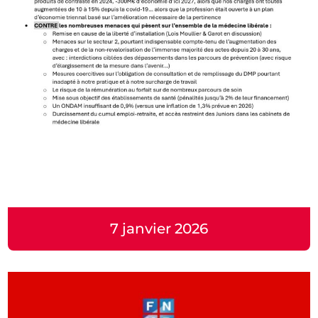
7 janvier 2026