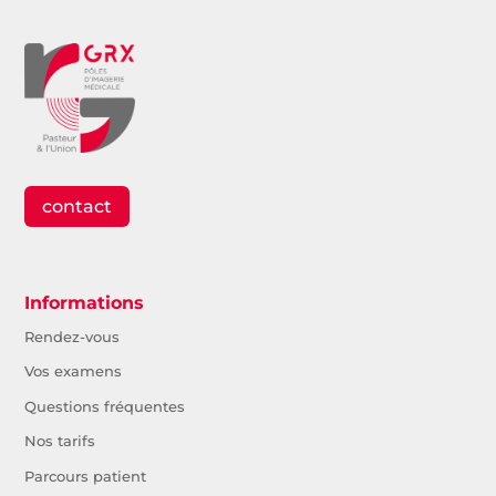
contact
Informations
Rendez-vous
Vos examens
Questions fréquentes
Nos tarifs
Parcours patient