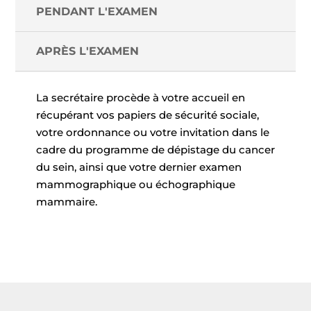
PENDANT L'EXAMEN
APRÈS L'EXAMEN
La secrétaire procède à votre accueil en
récupérant vos papiers de sécurité sociale,
votre ordonnance ou votre invitation dans le
cadre du programme de dépistage du cancer
du sein, ainsi que votre dernier examen
mammographique ou échographique
mammaire.