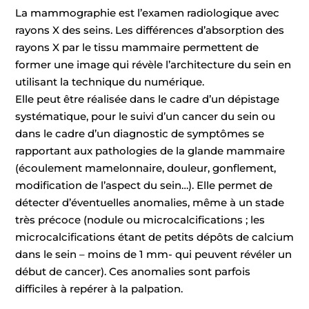
La mammographie est l’examen radiologique avec
rayons X des seins. Les différences d’absorption des
rayons X par le tissu mammaire permettent de
former une image qui révèle l’architecture du sein en
utilisant la technique du numérique.
Elle peut être réalisée dans le cadre d’un dépistage
systématique, pour le suivi d’un cancer du sein ou
dans le cadre d’un diagnostic de symptômes se
rapportant aux pathologies de la glande mammaire
(écoulement mamelonnaire, douleur, gonflement,
modification de l’aspect du sein…). Elle permet de
détecter d’éventuelles anomalies, même à un stade
très précoce (nodule ou microcalcifications ; les
microcalcifications étant de petits dépôts de calcium
dans le sein – moins de 1 mm- qui peuvent révéler un
début de cancer). Ces anomalies sont parfois
difficiles à repérer à la palpation.