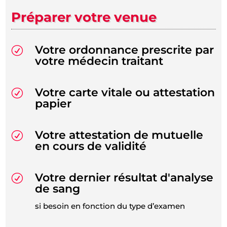
Préparer votre venue
Votre ordonnance prescrite par
R
votre médecin traitant
Votre carte vitale ou attestation
R
papier
Votre attestation de mutuelle
R
en cours de validité
Votre dernier résultat d'analyse
R
de sang
si besoin en fonction du type d’examen