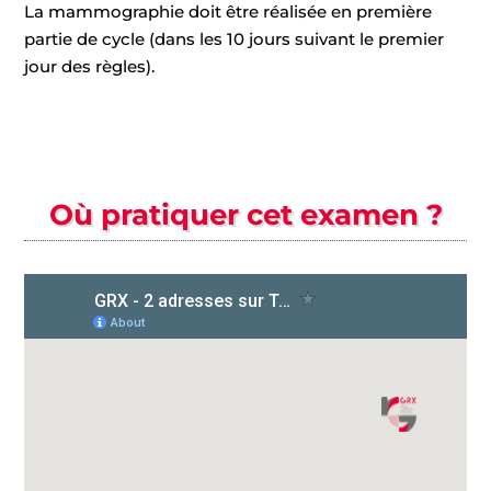
La mammographie doit être réalisée en première
partie de cycle (dans les 10 jours suivant le premier
jour des règles).
Où pratiquer cet examen ?