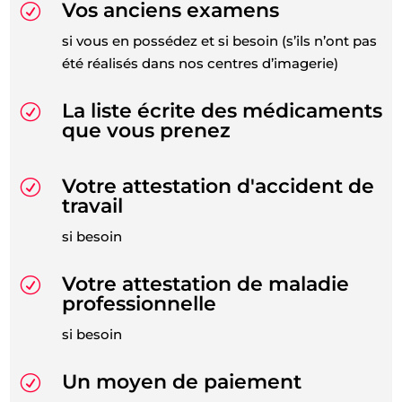
Vos anciens examens
R
si vous en possédez et si besoin (s’ils n’ont pas
été réalisés dans nos centres d’imagerie)
La liste écrite des médicaments
R
que vous prenez
Votre attestation d'accident de
R
travail
si besoin
Votre attestation de maladie
R
professionnelle
si besoin
Un moyen de paiement
R