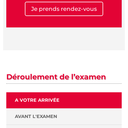
Je prends rendez-vous
Déroulement de l’examen
A VOTRE ARRIVÉE
AVANT L'EXAMEN