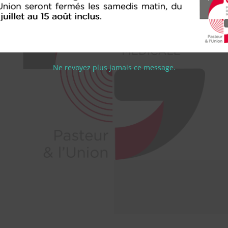
Ne revoyez plus jamais ce message.