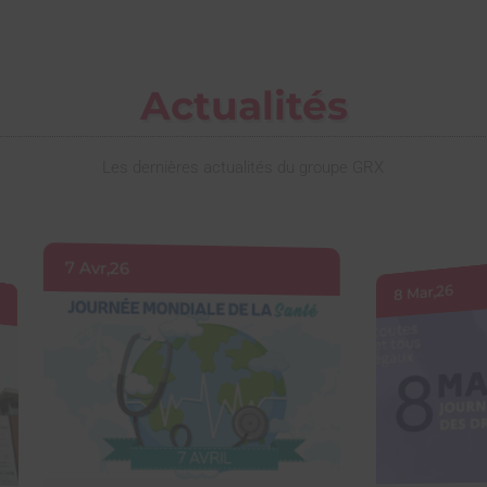
Actualités
Les dernières actualités du groupe GRX
8 Mar,26
2 Mar,