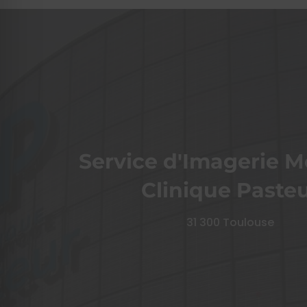
Service d'Imagerie M
Clinique Paste
31 300 Toulouse