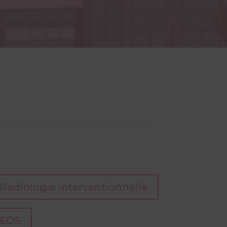
Radiologie interventionnelle
EOS