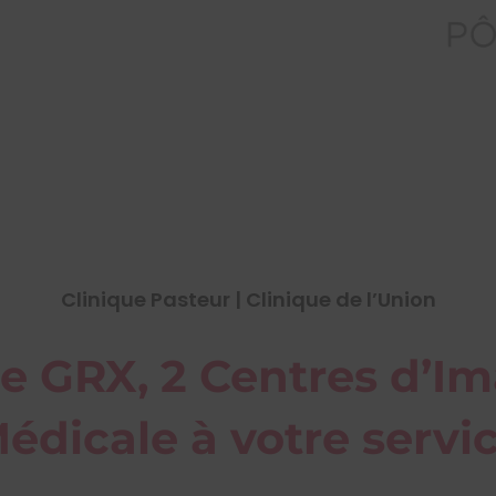
Clinique Pasteur | Clinique de l’Union
e GRX, 2 Centres d’Im
édicale à votre servi