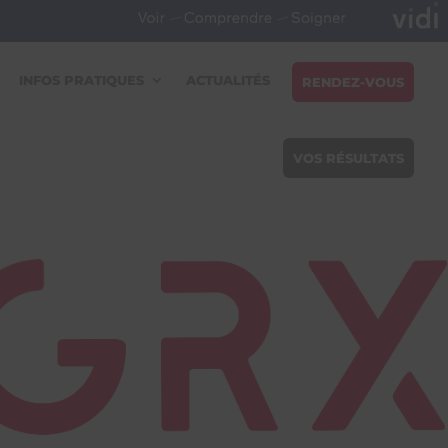
INFOS PRATIQUES
ACTUALITÉS
RENDEZ-VOUS
VOS RÉSULTATS