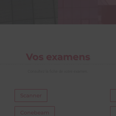
Vos examens
Consultez la fiche de votre examen.
Scanner
Conebeam