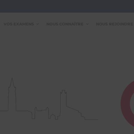
VOS EXAMENS
NOUS CONNAÎTRE
NOUS REJOINDRE