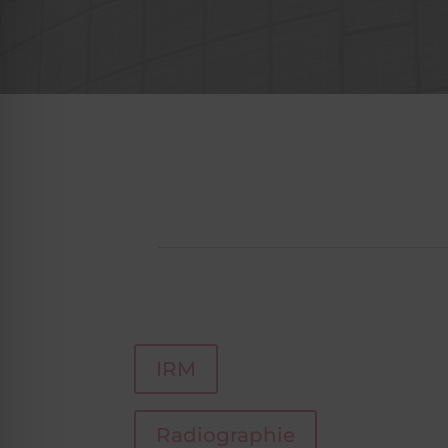
IRM
Radiographie