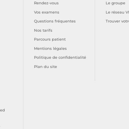
Rendez-vous
Le groupe
Vos examens
Le réseau V
Questions fréquentes
Trouver votr
Nos tarifs
Parcours patient
Mentions légales
Politique de confidentialité
Plan du site
ied
e