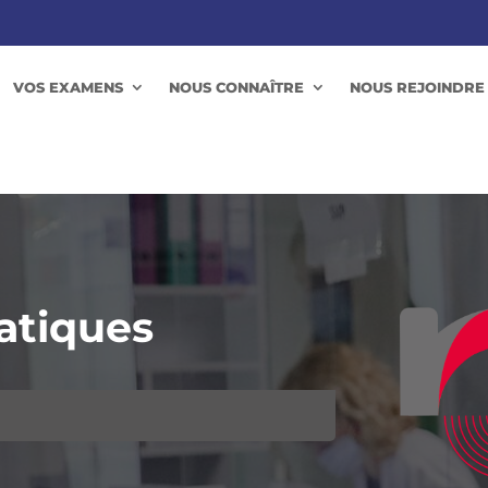
VOS EXAMENS
NOUS CONNAÎTRE
NOUS REJOINDRE
atiques