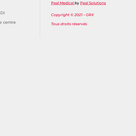
Peal Medical
by
Peal Solutions
IDI
Copyright © 2021 – GRX
e centre
Tous droits réservés