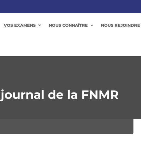
VOS EXAMENS
NOUS CONNAÎTRE
NOUS REJOINDRE
e journal de la FNMR