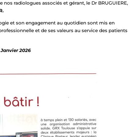
e nos radiologues associés et gérant, le Dr BRUGUIERE,
R.
diologie et son engagement au quotidien sont mis en
rofessionnelle et de ses valeurs au service des patients
Janvier 2026