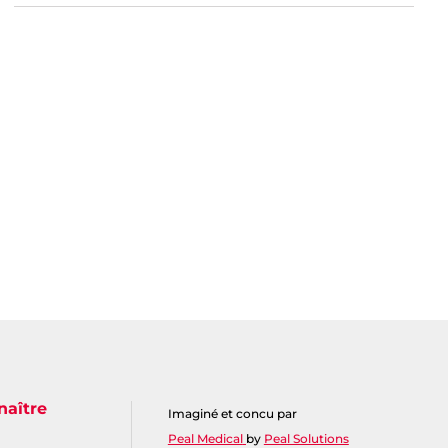
naître
Imaginé et concu par
Peal Medical
by
Peal Solutions