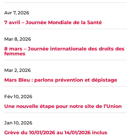
Avr 7, 2026
7 avril – Journée Mondiale de la Santé
Mar 8, 2026
8 mars – Journée internationale des droits des
femmes
Mar 2, 2026
Mars Bleu : parlons prévention et dépistage
Fév 10, 2026
Une nouvelle étape pour notre site de l’Union
Jan 10, 2026
Grève du 10/01/2026 au 14/01/2026 inclus