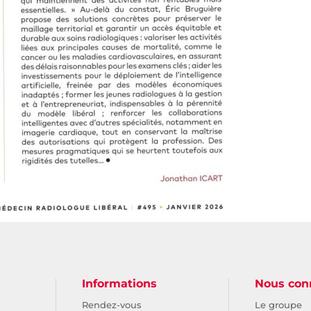
Informations
Nous con
Rendez-vous
Le groupe