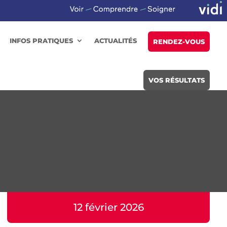
INFOS PRATIQUES
ACTUALITÉS
RENDEZ-VOUS
VOS RÉSULTATS
12 février 2026