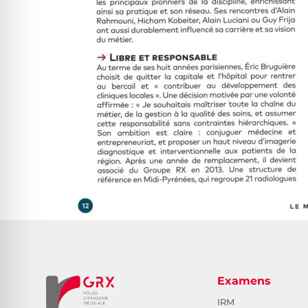
Examens
IRM