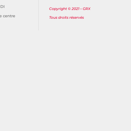
IDI
Copyright © 2021 – GRX
e centre
Tous droits réservés