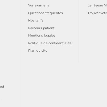
Vos examens
Le réseau V
Questions fréquentes
Trouver votr
Nos tarifs
Parcours patient
Mentions légales
Politique de confidentialité
Plan du site
ied
e