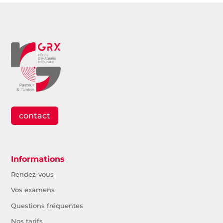
contact
Informations
Rendez-vous
Vos examens
Questions fréquentes
Nos tarifs