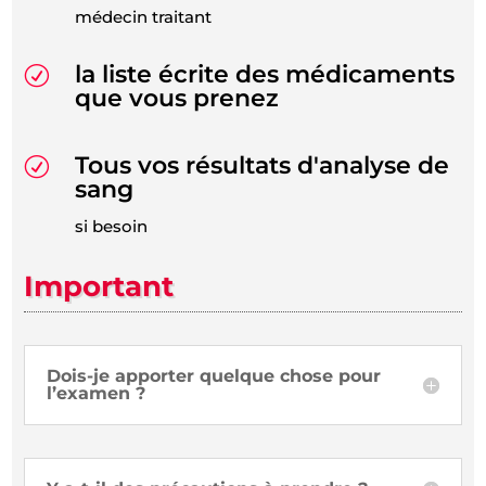
médecin traitant
la liste écrite des médicaments
R
que vous prenez
Tous vos résultats d'analyse de
R
sang
si besoin
Important
Dois-je apporter quelque chose pour
l’examen ?