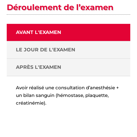
Déroulement de l’examen
AVANT L'EXAMEN
LE JOUR DE L'EXAMEN
APRÈS L'EXAMEN
Avoir réalisé une consultation d’anesthésie +
un bilan sanguin (hémostase, plaquette,
créatinémie).