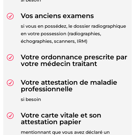
Vos anciens examens
R
si vous en possédez, le dossier radiographique
en votre possession (radiographies,
échographies, scanners, IRM)
Votre ordonnance prescrite par
R
votre médecin traitant
Votre attestation de maladie
R
professionnelle
si besoin
Votre carte vitale et son
R
attestation papier
mentionnant que vous avez déclaré un