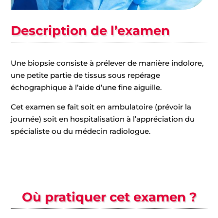
Description de l’examen
Une biopsie consiste à prélever de manière indolore,
une petite partie de tissus sous repérage
échographique à l’aide d’une fine aiguille.
Cet examen se fait soit en ambulatoire (prévoir la
journée) soit en hospitalisation à l’appréciation du
spécialiste ou du médecin radiologue.
Où pratiquer cet examen ?