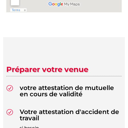
Préparer votre venue
votre attestation de mutuelle
R
en cours de validité
Votre attestation d'accident de
R
travail
si besoin