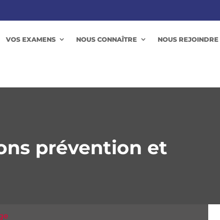
VOS EXAMENS
NOUS CONNAÎTRE
NOUS REJOINDRE
lons prévention et
age