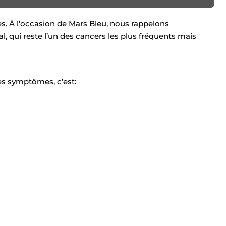
s. À l’occasion de Mars Bleu, nous rappelons
, qui reste l’un des cancers les plus fréquents mais
es symptômes, c’est: