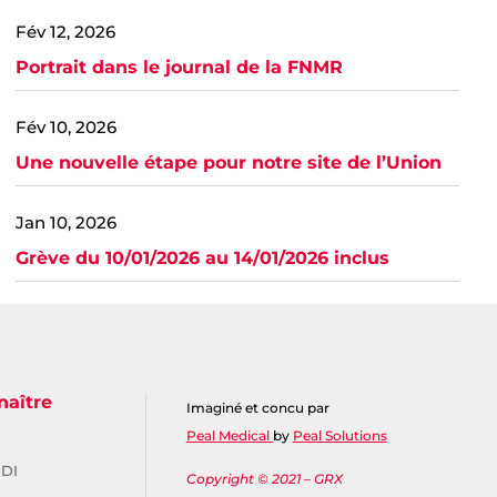
Fév 12, 2026
Portrait dans le journal de la FNMR
Fév 10, 2026
Une nouvelle étape pour notre site de l’Union
Jan 10, 2026
Grève du 10/01/2026 au 14/01/2026 inclus
naître
Imaginé et concu par
Peal Medical
by
Peal Solutions
IDI
Copyright © 2021 – GRX