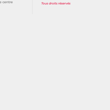
e centre
Tous droits réservés