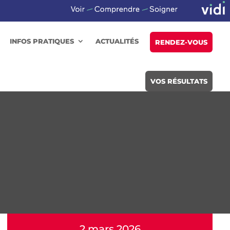
INFOS PRATIQUES
ACTUALITÉS
RENDEZ-VOUS
VOS RÉSULTATS
2 mars 2026