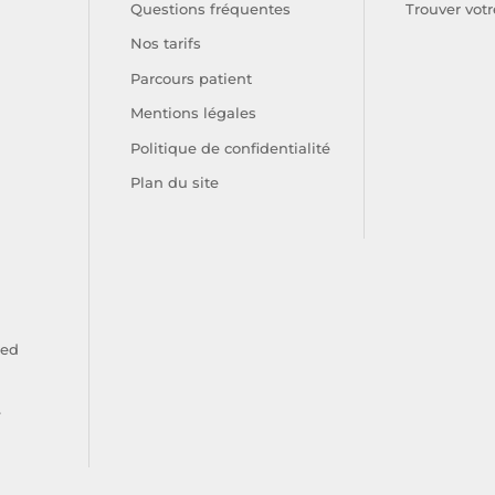
Questions fréquentes
Trouver votr
Nos tarifs
Parcours patient
Mentions légales
Politique de confidentialité
Plan du site
ied
e